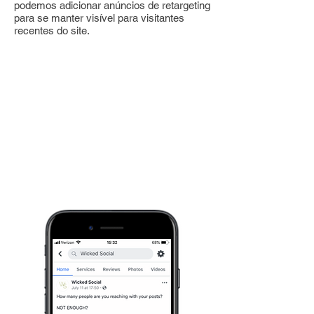
podemos adicionar anúncios de retargeting
para se manter visível para visitantes
recentes do site.