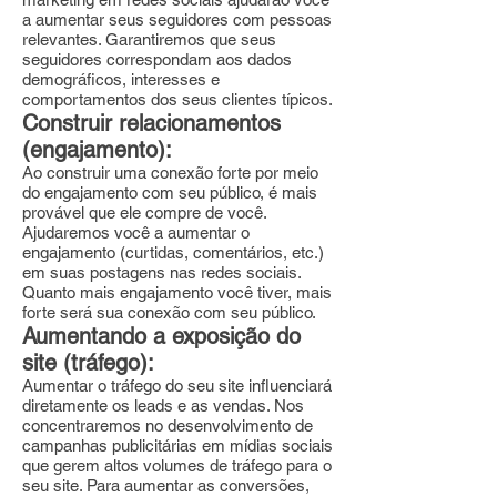
a aumentar seus seguidores com pessoas
relevantes. Garantiremos que seus
seguidores correspondam aos dados
demográficos, interesses e
comportamentos dos seus clientes típicos.
Construir relacionamentos
(engajamento):
Ao construir uma conexão forte por meio
do engajamento com seu público, é mais
provável que ele compre de você.
Ajudaremos você a aumentar o
engajamento (curtidas, comentários, etc.)
em suas postagens nas redes sociais.
Quanto mais engajamento você tiver, mais
forte será sua conexão com seu público.
Aumentando a exposição do
site (tráfego):
Aumentar o tráfego do seu site influenciará
diretamente os leads e as vendas. Nos
concentraremos no desenvolvimento de
campanhas publicitárias em mídias sociais
que gerem altos volumes de tráfego para o
seu site. Para aumentar as conversões,